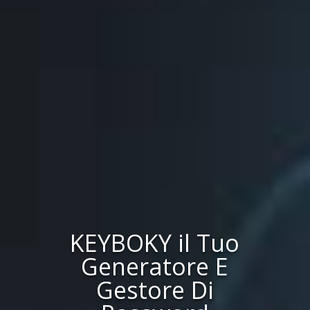
KEYBOKY il Tuo
Generatore E
Gestore Di