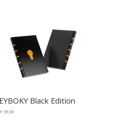
EYBOKY Black Edition
F
59.00