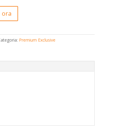
 ora
ategoria:
Premium Exclusive