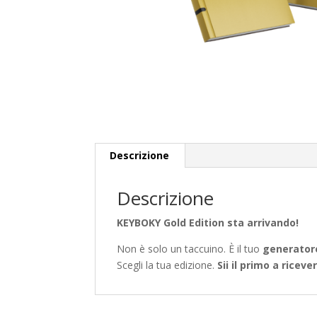
Descrizione
Descrizione
KEYBOKY Gold Edition sta arrivando!
Non è solo un taccuino. È il tuo
generatore
Scegli la tua edizione.
Sii il primo a ricever