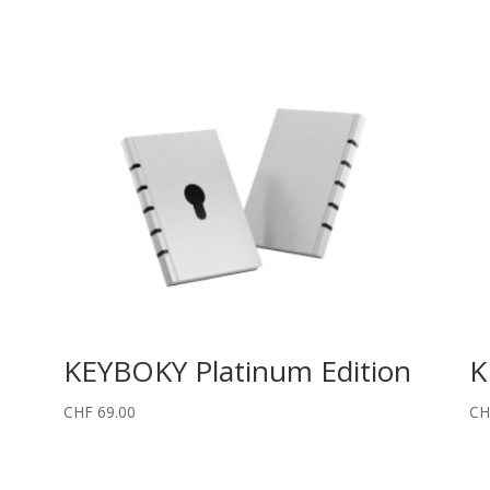
KEYBOKY Platinum Edition
K
CHF
69.00
CH