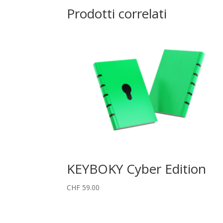
Prodotti correlati
KEYBOKY Cyber Edition
CHF
59.00