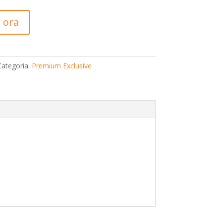
 ora
Categoria:
Premium Exclusive