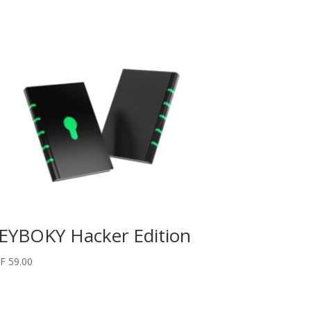
EYBOKY Hacker Edition
F
59.00