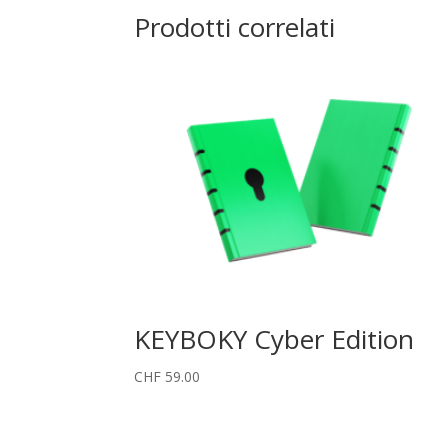
Prodotti correlati
KEYBOKY Cyber Edition
CHF
59.00