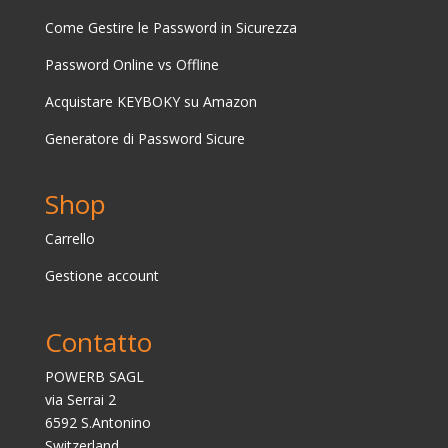
Come Gestire le Password in Sicurezza
Password Online vs Offline
Acquistare
KEYBOKY su Amazon
Generatore di Password Sicure
Shop
Carrello
Gestione account
Contatto
POWERB SAGL
via Serrai 2
6592 S.Antonino
Switzerland