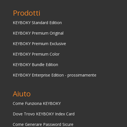
Prodotti
KEYBOKY Standard Edition
KEYBOKY Premium Original
KEYBOKY Premium Exclusive
KEYBOKY Premium Color
KEYBOKY Bundle Edition
KEYBOKY Enterprise Edition - prossimamente
Aiuto
Come Funziona KEYBOKY
Dove Trovo KEYBOKY Index Card
Come Generare Password Sicure