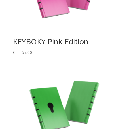
KEYBOKY Pink Edition
CHF
57.00