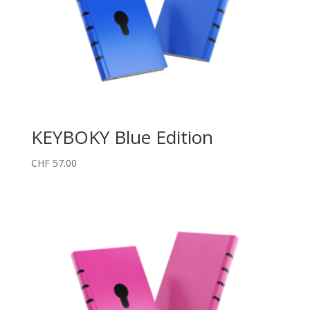
KEYBOKY Blue Edition
CHF
57.00