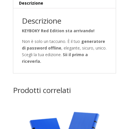
Descrizione
Descrizione
KEYBOKY Red Edition sta arrivando!
Non è solo un taccuino. È il tuo
generatore
di password offline
, elegante, sicuro, unico.
Scegli la tua edizione.
Sii il primo a
riceverla.
Prodotti correlati