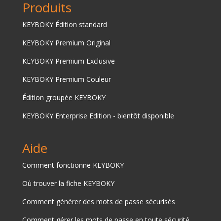
Produits
KEYBOKY Édition standard
KEYBOKY Premium Original
KEYBOKY Premium Exclusive
KEYBOKY Premium Couleur
Édition groupée KEYBOKY
KEYBOKY Enterprise Edition - bientôt disponible
Aide
Comment fonctionne KEYBOKY
Où trouver la fiche KEYBOKY
Comment générer des mots de passe sécurisés
Comment gérer les mots de passe en toute sécurité