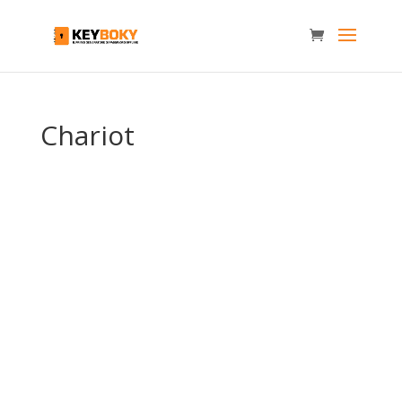
Chariot