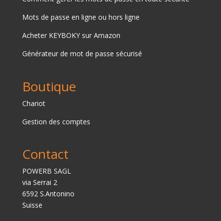
Mots de passe en ligne ou hors ligne
Acheter
KEYBOKY sur Amazon
Générateur de mot de passe sécurisé
Boutique
Chariot
Gestion des comptes
Contact
POWERB SAGL
via Serrai 2
6592 S.Antonino
Suisse