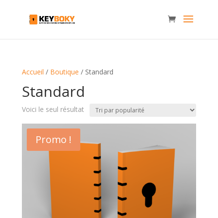
Accueil
/
Boutique
/ Standard
Standard
Voici le seul résultat
Promo !