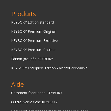
Produits
KEYBOKY Édition standard
KEYBOKY Premium Original
KEYBOKY Premium Exclusive
KEYBOKY Premium Couleur
Édition groupée KEYBOKY
KEYBOKY Enterprise Edition - bientôt disponible
Aide
Comment fonctionne KEYBOKY
Où trouver la fiche KEYBOKY