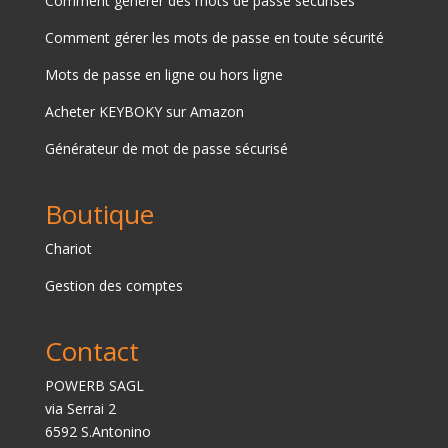
Comment générer des mots de passe sécurisés
Comment gérer les mots de passe en toute sécurité
Mots de passe en ligne ou hors ligne
Acheter
KEYBOKY sur Amazon
Générateur de mot de passe sécurisé
Boutique
Chariot
Gestion des comptes
Contact
POWERB SAGL
via Serrai 2
6592 S.Antonino