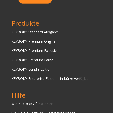
Produkte
KEYBOKY Standard Ausgabe
KEYBOKY Premium Original
KEYBOKY Premium Exklusiv
KEYBOKY Premium Farbe
KEYBOKY Bundle Edition
KEYBOKY Enterprise Edition - in Kürze verfügbar
Hilfe
Wie KEYBOKY funktioniert