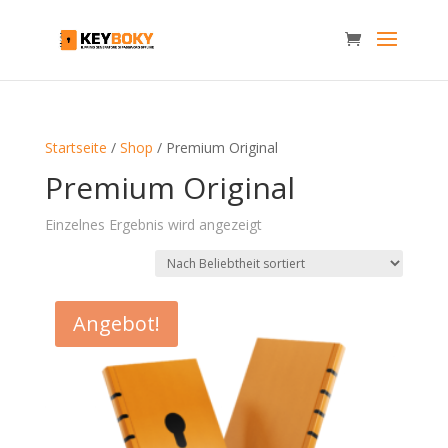
Startseite
/
Shop
/ Premium Original
Premium Original
Einzelnes Ergebnis wird angezeigt
Angebot!